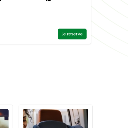
Je réserve