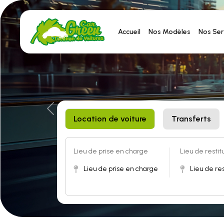
Accueil
Nos Modèles
Nos Ser
Previous
Location de voiture 
Transferts
Lieu de prise en charge 
Lieu de restitu