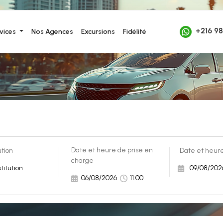
+216 98
vices 
Nos Agences
Excursions
Fidélité
Date et heure de prise en 
tion 
Date et heure 
charge